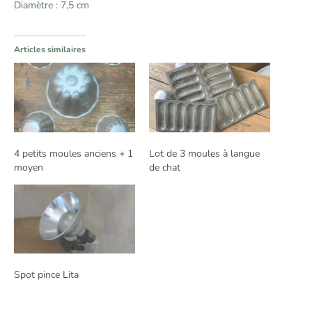
Diamètre : 7,5 cm
Articles similaires
4 petits moules anciens + 1
Lot de 3 moules à langue
moyen
de chat
Spot pince Lita