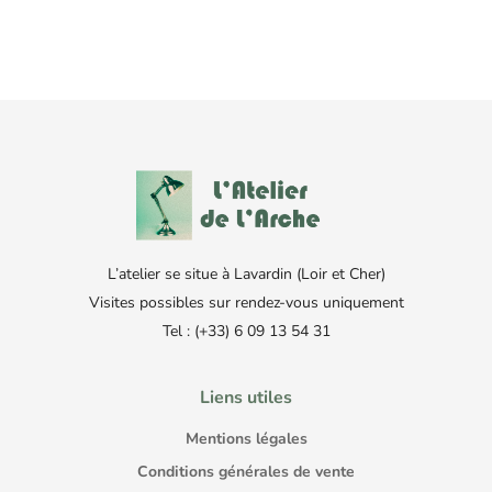
L’atelier se situe à Lavardin (Loir et Cher)
Visites possibles sur rendez-vous uniquement
Tel : (+33) 6 09 13 54 31
Liens utiles
Mentions légales
Conditions générales de vente