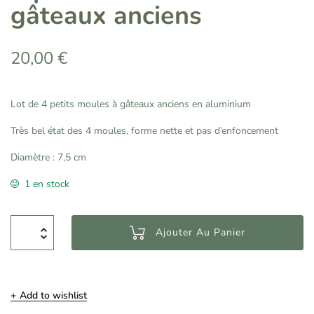
gâteaux anciens
20,00
€
Lot de 4 petits moules à gâteaux anciens en aluminium
Très bel état des 4 moules, forme nette et pas d’enfoncement
Diamètre : 7,5 cm
1 en stock
Ajouter Au Panier
Add to wishlist