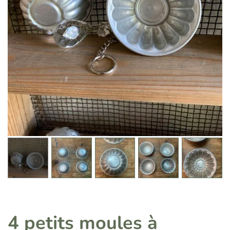
4 petits moules à