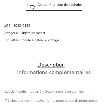
Ajouter à la liste de souhaits
UGS :
2022-0152
Catégorie :
Objets de métier
Étiquettes :
moule à gateaux
,
vintage
Description
Informations complémentaires
Lot de 4 petits moules à gâteaux anciens en aluminium
Très bel état des 4 moules, forme nette et pas d’enfoncement