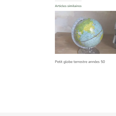
Articles similaires
Petit globe terrestre années 50