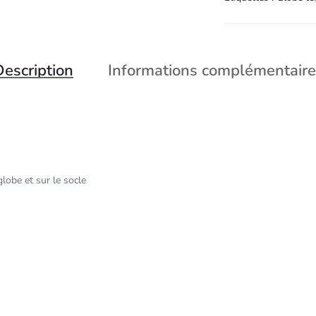
escription
Informations complémentaire
lobe et sur le socle