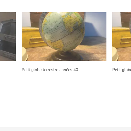
Petit globe terrestre années 40
Petit glob