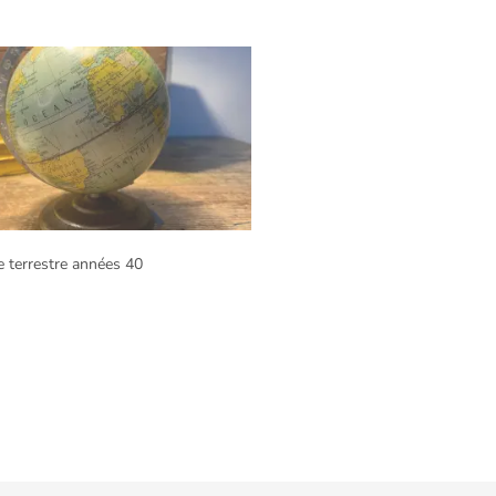
e terrestre années 40