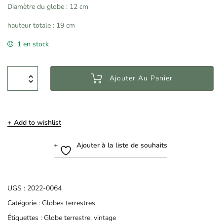
Diamètre du globe : 12 cm
hauteur totale : 19 cm
1 en stock
Ajouter Au Panier
Add to wishlist
Ajouter à la liste de souhaits
UGS :
2022-0064
Catégorie :
Globes terrestres
Étiquettes :
Globe terrestre
,
vintage