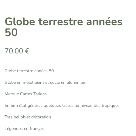
Globe terrestre années
50
70,00
€
Globe terrestre années 50
Globe en métal peint et socle en aluminium.
Marque Cartes Tarides.
En bon état général, quelques traces au niveau des tropiques.
Très bel objet décoration
Légendes en français.