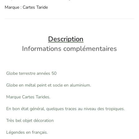
Marque :
Cartes Taride
Description
Informations complémentaires
Globe terrestre années 50
Globe en métal peint et socle en aluminium.
Marque Cartes Tarides.
En bon état général, quelques traces au niveau des tropiques.
Très bel objet décoration
Légendes en français.