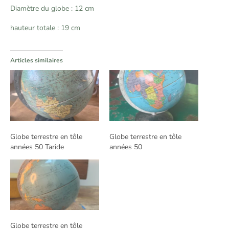
Diamètre du globe : 12 cm
hauteur totale : 19 cm
Articles similaires
Globe terrestre en tôle
Globe terrestre en tôle
années 50 Taride
années 50
Globe terrestre en tôle