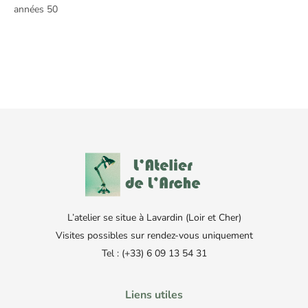
années 50
L’atelier se situe à Lavardin (Loir et Cher)
Visites possibles sur rendez-vous uniquement
Tel : (+33) 6 09 13 54 31
Liens utiles