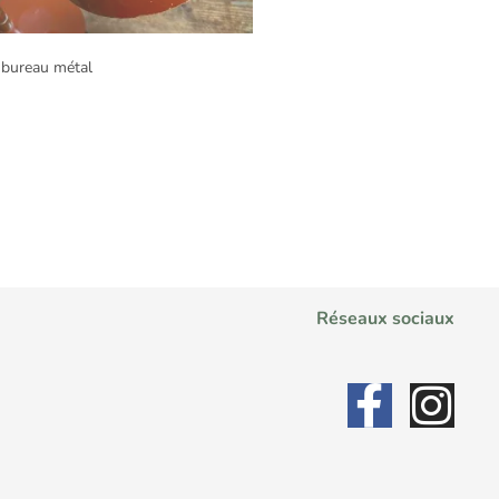
bureau métal
Réseaux sociaux