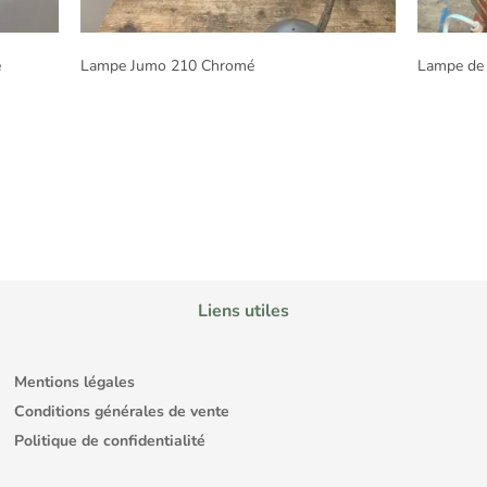
e
Lampe Jumo 210 Chromé
Lampe de 
Liens utiles
Mentions légales
Conditions générales de vente
Politique de confidentialité