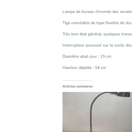
Lampe de bureau chromée des années
Tige orientable de type flexible de do
Très bon état général, quelques trace
Interrupteur poussoir sur le socle, dou
Diamètre abat-jour : 15 cm
Hauteur dépliée : 54 cm
Articles similaires