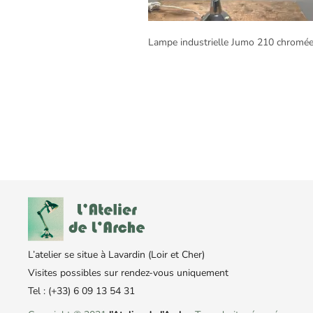
Lampe industrielle Jumo 210 chromé
L’atelier se situe à Lavardin (Loir et Cher)
Visites possibles sur rendez-vous uniquement
Tel : (+33) 6 09 13 54 31