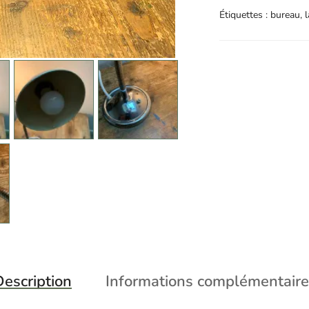
Étiquettes :
bureau
,
escription
Informations complémentaire