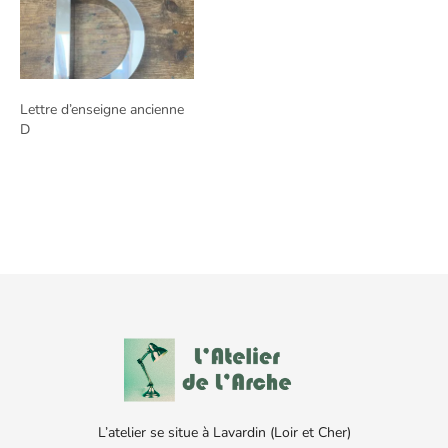
Lettre d’enseigne ancienne
D
L’atelier se situe à Lavardin (Loir et Cher)