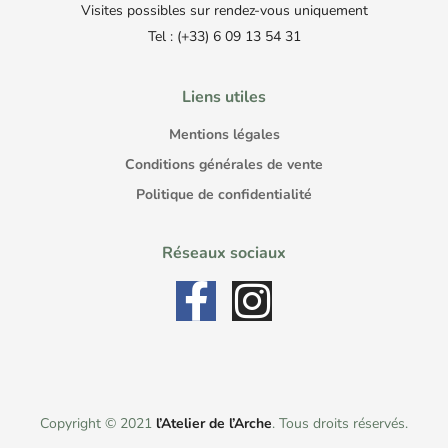
Visites possibles sur rendez-vous uniquement
Tel : (+33) 6 09 13 54 31
Liens utiles
Mentions légales
Conditions générales de vente
Politique de confidentialité
Réseaux sociaux
Copyright © 2021
l’Atelier de l’Arche
. Tous droits réservés.