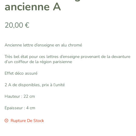
ancienne A
20,00
€
Ancienne lettre d’enseigne en alu chromé
Très bel état pour ces lettres d’enseigne provenant de la devanture
d’un coiffeur de la région parisienne
Effet déco assuré
2 A de disponibles, prix à l’unité
Hauteur : 22 cm
Epaisseur : 4 cm
Rupture De Stock