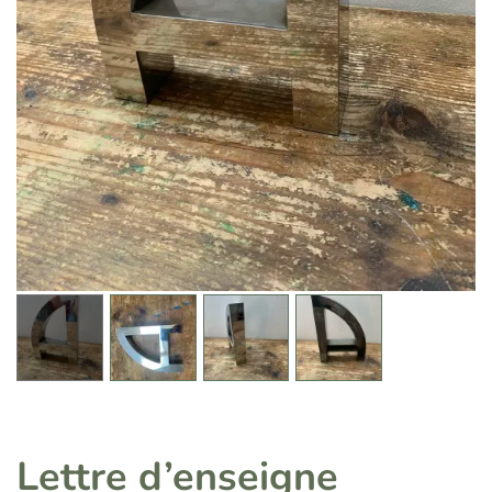
Lettre d’enseigne