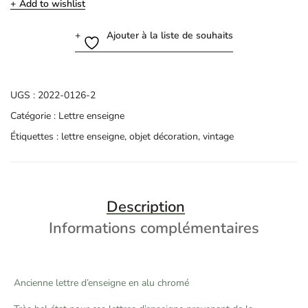
Add to wishlist
Ajouter à la liste de souhaits
UGS :
2022-0126-2
Catégorie :
Lettre enseigne
Étiquettes :
lettre enseigne
,
objet décoration
,
vintage
Description
Informations complémentaires
Ancienne lettre d’enseigne en alu chromé