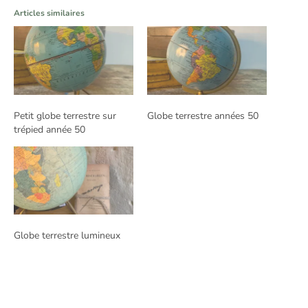
Articles similaires
Petit globe terrestre sur
Globe terrestre années 50
trépied année 50
Globe terrestre lumineux