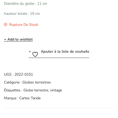
Diamètre du globe : 11 cm
hauteur totale : 19 cm
Rupture De Stock
Add to wishlist
Ajouter à la liste de souhaits
UGS :
2022-0151
Catégorie :
Globes terrestres
Étiquettes :
Globe terrestre
,
vintage
Marque :
Cartes Taride