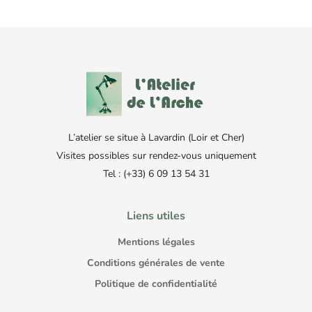
L’atelier se situe à Lavardin (Loir et Cher)
Visites possibles sur rendez-vous uniquement
Tel : (+33) 6 09 13 54 31
Liens utiles
Mentions légales
Conditions générales de vente
Politique de confidentialité