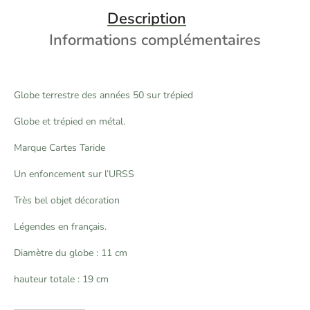
Description
Informations complémentaires
Globe terrestre des années 50 sur trépied
Globe et trépied en métal.
Marque Cartes Taride
Un enfoncement sur l’URSS
Très bel objet décoration
Légendes en français.
Diamètre du globe : 11 cm
hauteur totale : 19 cm