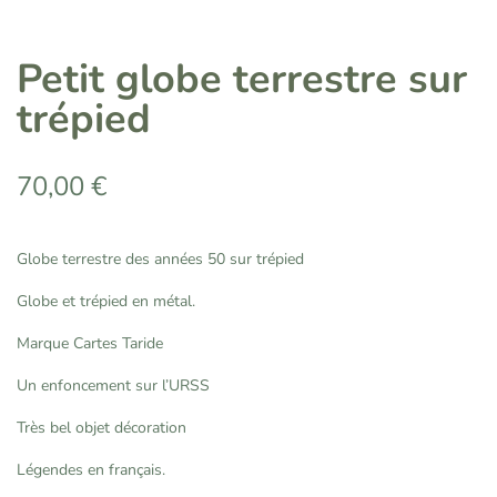
Petit globe terrestre sur
trépied
70,00
€
Globe terrestre des années 50 sur trépied
Globe et trépied en métal.
Marque Cartes Taride
Un enfoncement sur l’URSS
Très bel objet décoration
Légendes en français.