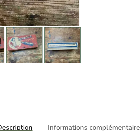
escription
Informations complémentaire