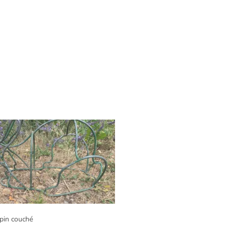
apin couché