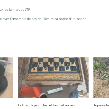
aux de la marque JTR
 avec l’ensemble de ses douilles et sa notice d’utilisation.
Coffret de jeu Echec et Jacquet ancien
Topiaire l