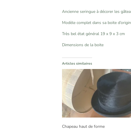
Ancienne seringue à décorer les gâte
Modèle complet dans sa boite d’origine
Très bel état général 19 x 9 x 3 cm
Dimensions de la boite
Articles similaires
Chapeau haut de forme