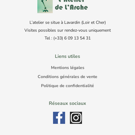
L’atelier se situe à Lavardin (Loir et Cher)
Visites possibles sur rendez-vous uniquement
Tel : (+33) 6 09 13 54 31
Liens utiles
Mentions légales
Conditions générales de vente
Politique de confidentialité
Réseaux sociaux