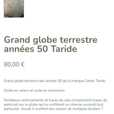
Grand globe terrestre
années 50 Taride
80,00
€
Grand globe terrestre des années 50 de la marque Cartes Taride
Globe en carton et socle en aluminium
Nombreux enfoncements et traces de vécu (notamment traces de
peinture) sur le globe qui lui confèrent un charme suranné tout
particulier. Aurait-il souffert des sévices de multiples écoliers ?