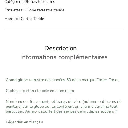
Catégorie :
Globes terrestres
Étiquettes :
Globe terrestre
,
taride
Marque :
Cartes Taride
Description
Informations complémentaires
Grand globe terrestre des années 50 de la marque Cartes Taride
Globe en carton et socle en aluminium
Nombreux enfoncements et traces de vécu (notamment traces de
peinture) sur le globe qui lui confèrent un charme suranné tout
particulier. Aurait-il souffert des sévices de multiples écoliers ?
Légendes en français