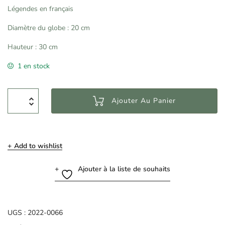
Légendes en français
Diamètre du globe : 20 cm
Hauteur : 30 cm
1 en stock
Ajouter Au Panier
Add to wishlist
Ajouter à la liste de souhaits
UGS :
2022-0066