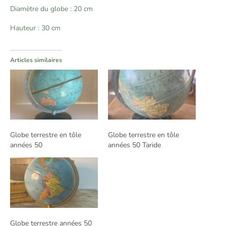
Diamètre du globe : 20 cm
Hauteur : 30 cm
Articles similaires
Globe terrestre en tôle
Globe terrestre en tôle
années 50
années 50 Taride
Globe terrestre années 50