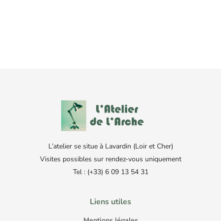
L’atelier se situe à Lavardin (Loir et Cher)
Visites possibles sur rendez-vous uniquement
Tel : (+33) 6 09 13 54 31
Liens utiles
Mentions légales