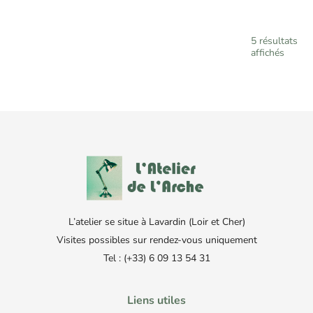
5 résultats
affichés
L’atelier se situe à Lavardin (Loir et Cher)
Visites possibles sur rendez-vous uniquement
Tel : (+33) 6 09 13 54 31
Liens utiles