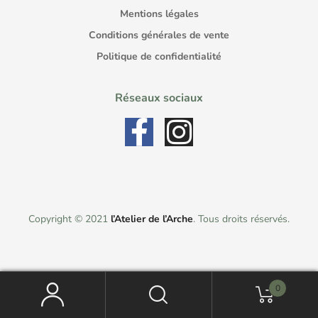
Mentions légales
Conditions générales de vente
Politique de confidentialité
Réseaux sociaux
Copyright © 2021
l’Atelier de l’Arche
. Tous droits réservés.
0