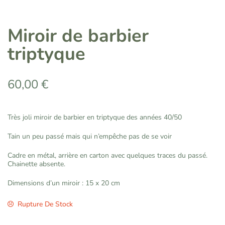
Miroir de barbier
triptyque
60,00
€
Très joli miroir de barbier en triptyque des années 40/50
Tain un peu passé mais qui n’empêche pas de se voir
Cadre en métal, arrière en carton avec quelques traces du passé.
Chainette absente.
Dimensions d’un miroir : 15 x 20 cm
Rupture De Stock