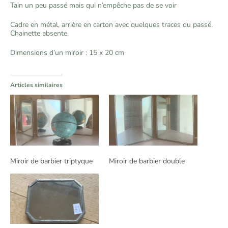
Tain un peu passé mais qui n’empêche pas de se voir
Cadre en métal, arrière en carton avec quelques traces du passé.
Chainette absente.
Dimensions d’un miroir : 15 x 20 cm
Articles similaires
Miroir de barbier triptyque
Miroir de barbier double