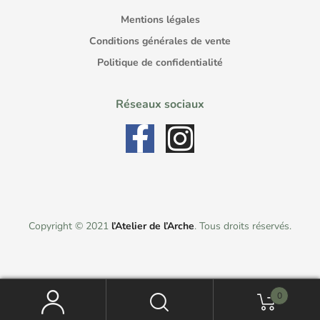
Mentions légales
Conditions générales de vente
Politique de confidentialité
Réseaux sociaux
Copyright © 2021
l’Atelier de l’Arche
. Tous droits réservés.
0