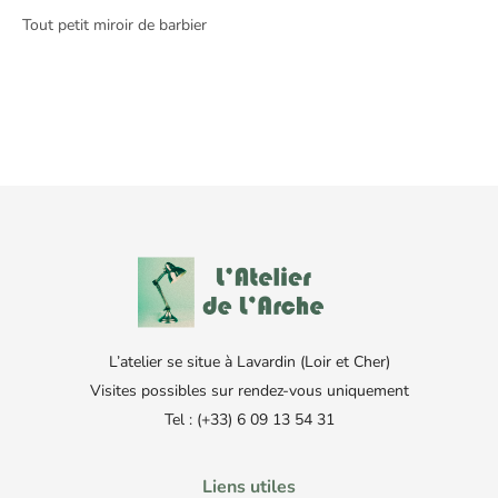
Tout petit miroir de barbier
L’atelier se situe à Lavardin (Loir et Cher)
Visites possibles sur rendez-vous uniquement
Tel : (+33) 6 09 13 54 31
Liens utiles