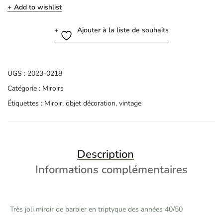
Add to wishlist
Ajouter à la liste de souhaits
UGS :
2023-0218
Catégorie :
Miroirs
Étiquettes :
Miroir
,
objet décoration
,
vintage
Description
Informations complémentaires
Très joli miroir de barbier en triptyque des années 40/50